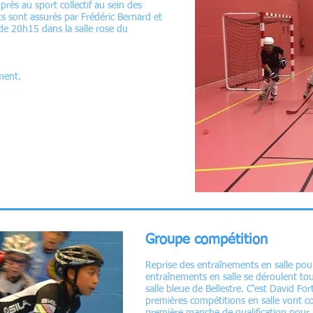
près au sport collectif au sein des
 sont assurés par Frédéric Bernard et
 de 20h15 dans la salle rose du
ement.
Groupe compétition
Reprise des entraînements en salle pou
entraînements en salle se déroulent to
salle bleue de Bellestre. C'est David Fo
premières compétitions en salle vont 