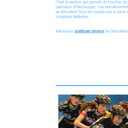
C'est la section qui permet de toucher de 
patineurs d'Herbauges. Les entraînements
se déroulent tous les mardis soir à partir
complexe Bellestre.
Retrouvez
quelques photos
de l'entraîn