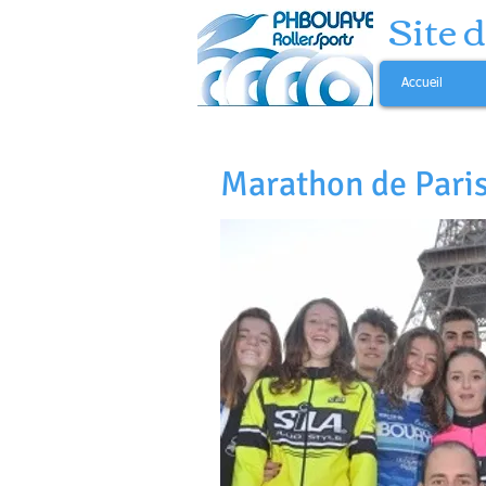
Site 
Accueil
Marathon de Paris