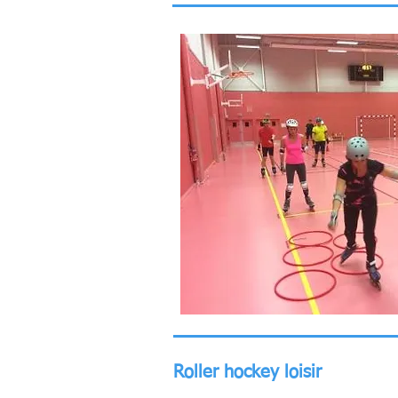
Roller hockey loisir