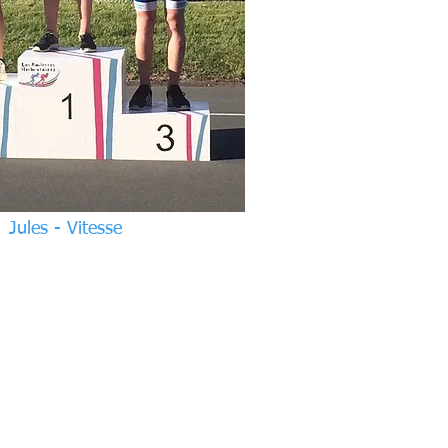
Jules - Vitesse