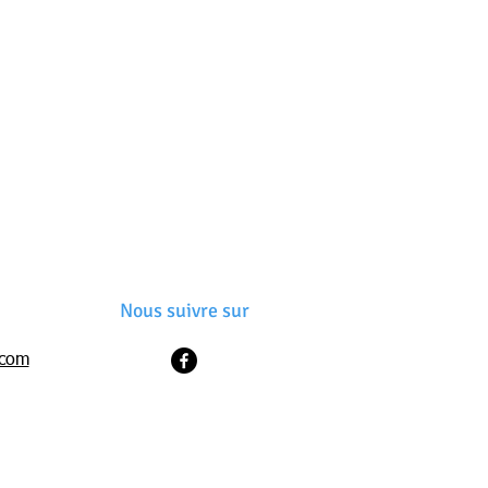
Nous suivre sur
.com