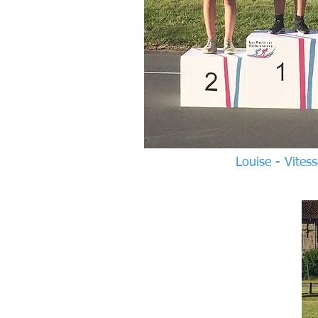
Louise - Vitess