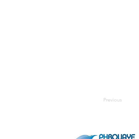
Previous